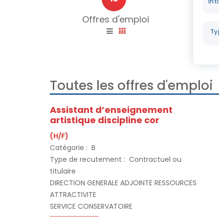
Offres d'emploi
Toutes les offres d'emploi
Assistant d’enseignement
artistique discipline cor
(H/F)
Catégorie :
B
Type de recutement :
Contractuel ou
titulaire
DIRECTION GENERALE ADJOINTE RESSOURCES
ATTRACTIVITE
SERVICE CONSERVATOIRE