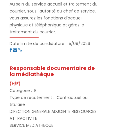
Au sein du service accueil et traitement du
courrier, sous l'autorité du chef de service,
vous assurez les fonctions d’accueil
physique et téléphonique et gérez le
traitement du courrier.
Date limite de candidature :
5/09/2026
Responsable documentaire de
la médiathèque
(H/F)
Catégorie :
B
Type de recutement :
Contractuel ou
titulaire
DIRECTION GENERALE ADJOINTE RESSOURCES
ATTRACTIVITE
SERVICE MEDIATHEQUE