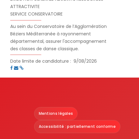
ATTRACTIVITE
SERVICE CONSERVATOIRE
Au sein du Conservatoire de l’Agglomération
Béziers Méditerranée à rayonnement
départemental, assurer l'accompagnement
des classes de danse classique.
Date limite de candidature :
9/08/2026
Mentions légales
Accessibilité : partiellement conforme